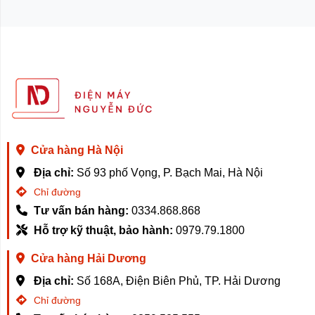
Cửa hàng Hà Nội
Địa chỉ:
Số 93 phố Vọng, P. Bạch Mai, Hà Nội
Chỉ đường
Tư vấn bán hàng:
0334.868.868
Hỗ trợ kỹ thuật, bảo hành:
0979.79.1800
Cửa hàng Hải Dương
Địa chỉ:
Số 168A, Điện Biên Phủ, TP. Hải Dương
Chỉ đường