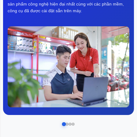
sản phẩm công nghệ hiện đại nhất cùng với các phần mềm,
công cụ đã được cài đặt sẵn trên máy.