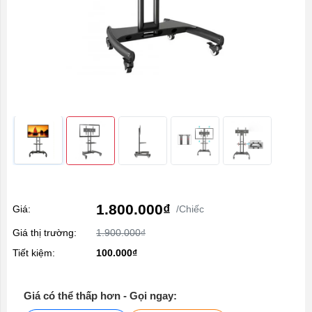
1.800.000₫
Giá:
/Chiếc
Giá thị trường:
1.900.000₫
Tiết kiệm:
100.000₫
Giá có thể thấp hơn - Gọi ngay: