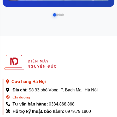
Cửa hàng Hà Nội
Địa chỉ:
Số 93 phố Vọng, P. Bạch Mai, Hà Nội
Chỉ đường
Tư vấn bán hàng:
0334.868.868
Hỗ trợ kỹ thuật, bảo hành:
0979.79.1800