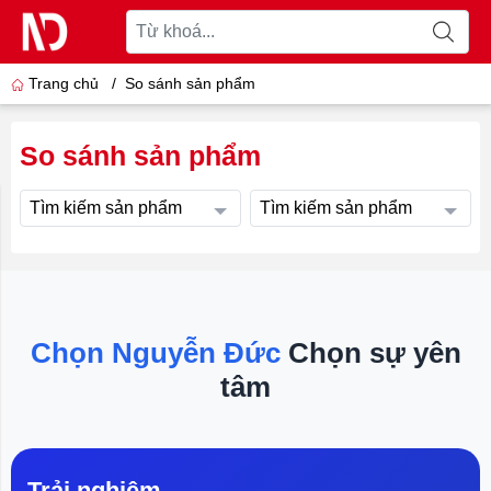
Trang chủ
/
So sánh sản phẩm
So sánh sản phẩm
Tìm kiếm sản phẩm
Tìm kiếm sản phẩm
Chọn Nguyễn Đức
Chọn sự yên
tâm
Trải nghiệm