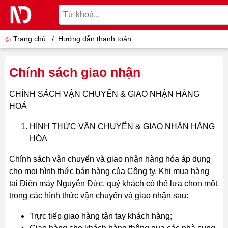
Trang chủ
/
Hướng dẫn thanh toán
Chính sách giao nhận
CHÍNH SÁCH VẬN CHUYỂN & GIAO NHẬN HÀNG
HOÁ
HÌNH THỨC VẬN CHUYỂN & GIAO NHẬN HÀNG
HÓA
Chính sách vận chuyển và giao nhận hàng hóa áp dụng
cho mọi hình thức bán hàng của Công ty. Khi mua hàng
tại Điện máy Nguyễn Đức, quý khách có thể lựa chọn một
trong các hình thức vận chuyển và giao nhận sau:
Trực tiếp giao hàng tận tay khách hàng;