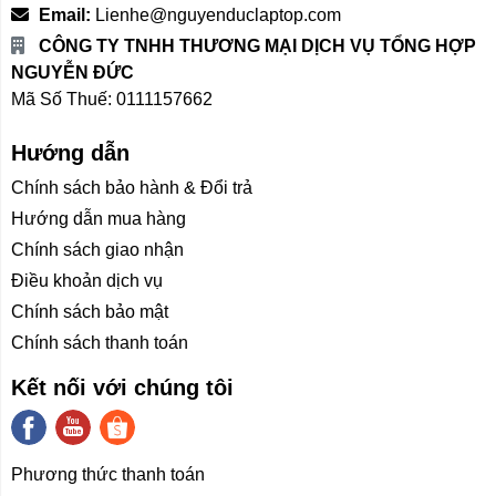
Email:
Lienhe@nguyenduclaptop.com
CÔNG TY TNHH THƯƠNG MẠI DỊCH VỤ TỔNG HỢP
NGUYỄN ĐỨC
Mã Số Thuế: 0111157662
Hướng dẫn
Chính sách bảo hành & Đổi trả
Hướng dẫn mua hàng
Chính sách giao nhận
Điều khoản dịch vụ
Chính sách bảo mật
Chính sách thanh toán
Kết nối với chúng tôi
Phương thức thanh toán