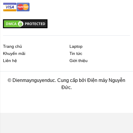
Trang chủ
Laptop
Khuyến mãi
Tin tức
Liên hệ
Giới thiệu
© Dienmaynguyenduc. Cung cấp bởi Điện máy Nguyễn
Đức.