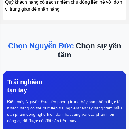
Quý khách hàng có trách nhiệm chủ động liên hệ với đơn
vị trung gian để nhận hàng.
Chọn Nguyễn Đức
Chọn sự yên
tâm
Trải nghiệm
tận tay
Điện máy Nguyễn Đức tiên phong trưng bày sản phẩm thực tế.
Khách hàng có thể trực tiếp trải nghiệm tận tay hàng trăm mẫu
sản phẩm công nghệ hiện đại nhất cùng với các phần mềm,
công cụ đã được cài đặt sẵn trên máy.