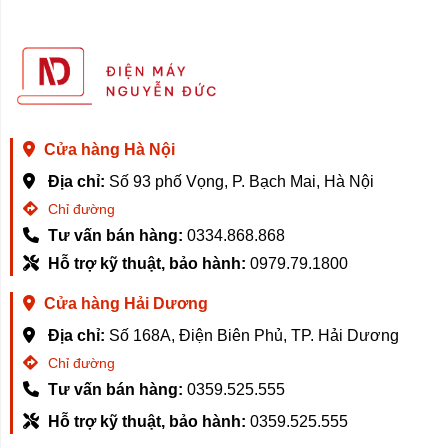
Cửa hàng Hà Nội
Địa chỉ:
Số 93 phố Vọng, P. Bạch Mai, Hà Nội
Chỉ đường
Tư vấn bán hàng:
0334.868.868
Hỗ trợ kỹ thuật, bảo hành:
0979.79.1800
Cửa hàng Hải Dương
Địa chỉ:
Số 168A, Điện Biên Phủ, TP. Hải Dương
Chỉ đường
Tư vấn bán hàng:
0359.525.555
Hỗ trợ kỹ thuật, bảo hành:
0359.525.555