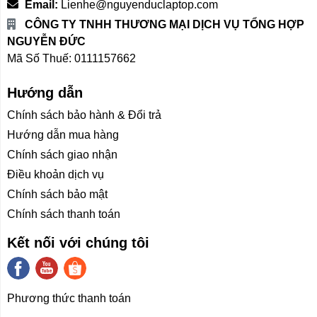
Email:
Lienhe@nguyenduclaptop.com
CÔNG TY TNHH THƯƠNG MẠI DỊCH VỤ TỔNG HỢP
NGUYỄN ĐỨC
Mã Số Thuế: 0111157662
Hướng dẫn
Chính sách bảo hành & Đổi trả
Hướng dẫn mua hàng
Chính sách giao nhận
Điều khoản dịch vụ
Chính sách bảo mật
Chính sách thanh toán
Kết nối với chúng tôi
Phương thức thanh toán