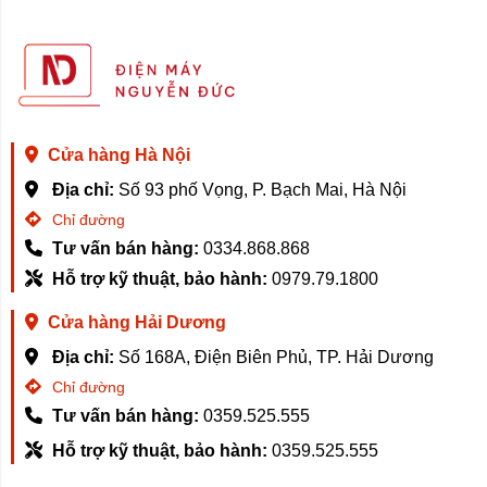
Cửa hàng Hà Nội
Địa chỉ:
Số 93 phố Vọng, P. Bạch Mai, Hà Nội
Chỉ đường
Tư vấn bán hàng:
0334.868.868
Hỗ trợ kỹ thuật, bảo hành:
0979.79.1800
Cửa hàng Hải Dương
Địa chỉ:
Số 168A, Điện Biên Phủ, TP. Hải Dương
Chỉ đường
Tư vấn bán hàng:
0359.525.555
Hỗ trợ kỹ thuật, bảo hành:
0359.525.555