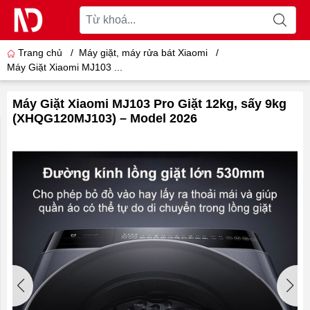
Trang chủ
/
Máy giặt, máy rửa bát Xiaomi
/
Máy Giặt Xiaomi MJ103 ...
Máy Giặt Xiaomi MJ103 Pro Giặt 12kg, sấy 9kg
(XHQG120MJ103) – Model 2026