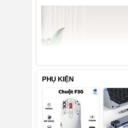
PHỤ KIỆN