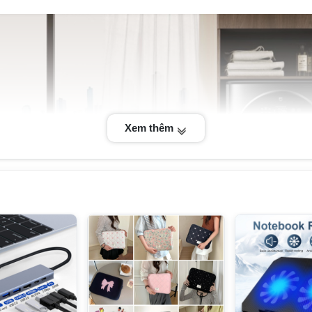
Xem thêm