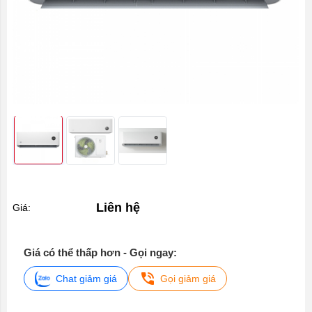
Liên hệ
Giá:
Giá có thể thấp hơn - Gọi ngay:
Chat giảm giá
Gọi giảm giá