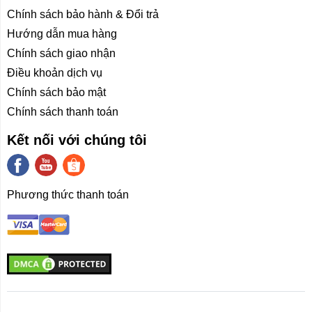
Chính sách bảo hành & Đổi trả
Hướng dẫn mua hàng
Chính sách giao nhận
Điều khoản dịch vụ
Chính sách bảo mật
Chính sách thanh toán
Kết nối với chúng tôi
Phương thức thanh toán