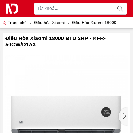
Trang chủ
/
Điều hòa Xiaomi
/
Điều Hòa Xiaomi 18000 ...
Điều Hòa Xiaomi 18000 BTU 2HP - KFR-
50GW/D1A3