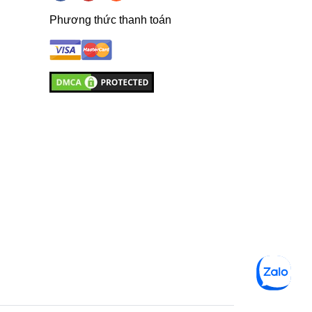
Phương thức thanh toán